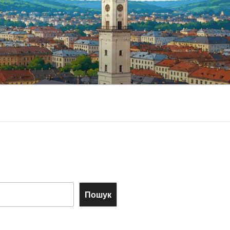
Пошук