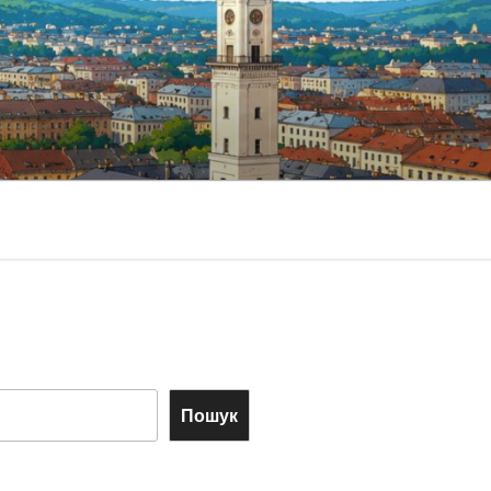
Пошук