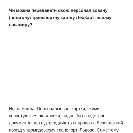
Чи можна передавати свою персоналізовану
(пільгову) транспортну картку ЛеоКарт іншому
пасажиру?
Ні, не можна. Персоналізовані картки, якими
користуються пільговики, видані їм на підставі
документів, що підтверджують їх право на безоплатний
проїзд у громадському транспорті Львова. Саме тому