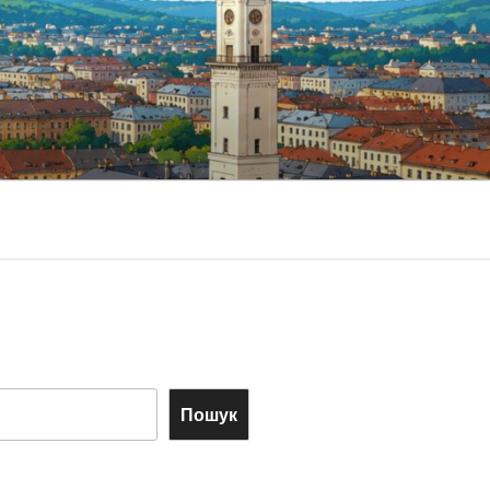
Пошук