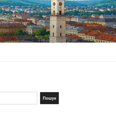
Пошук