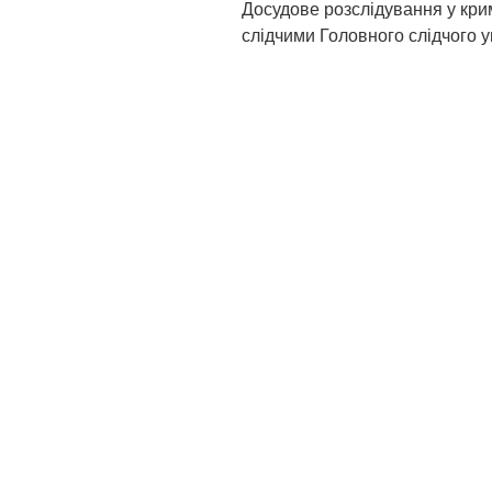
Досудове розслідування у кри
слідчими Головного слідчого 