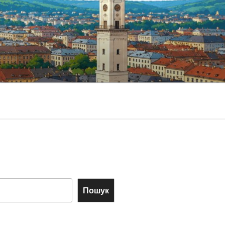
Пошук