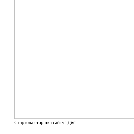
Стартова сторінка сайту “Дія”