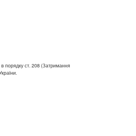
 в порядку ст. 208 (Затримання
країни.