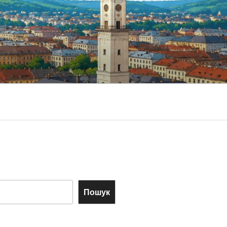
Пошук