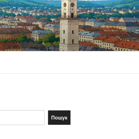
Пошук