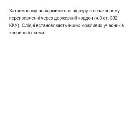
Затриманому повідомили про підозру в незаконному
переправленні через державний кордон (ч.3 ст. 332
ККУ). Слідчі встановлюють інших можливих учасників
злочинної схеми.