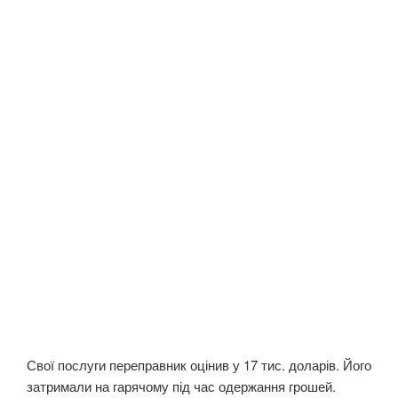
Свої послуги переправник оцінив у 17 тис. доларів. Його
затримали на гарячому під час одержання грошей.