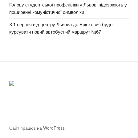
Голову студентської профспілки у Львові підозрюють у
поширенні комуністичної символіки
З 1 серпня від центру Львова до Брюхович буде
курсувати новий автобусний маршрут №67
Сайт працює на WordPress