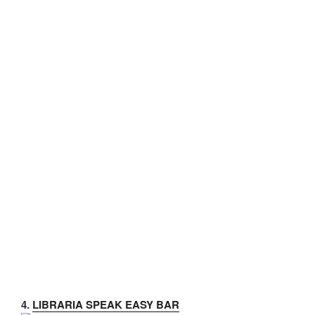
4.
LIBRARIA SPEAK EASY BAR