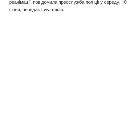
реанімації, повідомила пресслужба поліції у середу, 10
січня, передає
Lviv.media
.