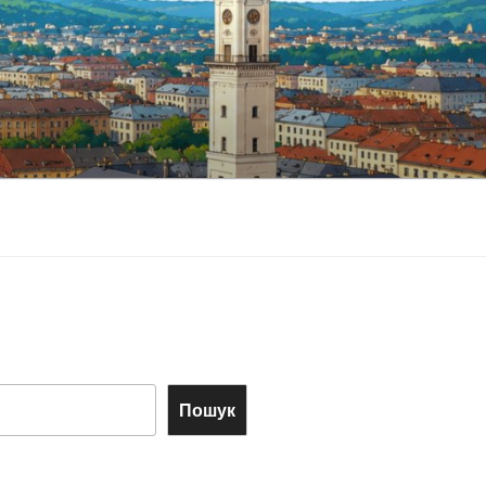
Пошук