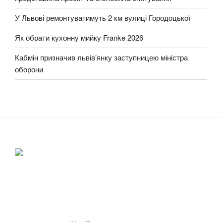
У Львові ремонтуватимуть 2 км вулиці Городоцької
Як обрати кухонну мийку Franke 2026
Кабмін призначив львів’янку заступницею міністра
оборони