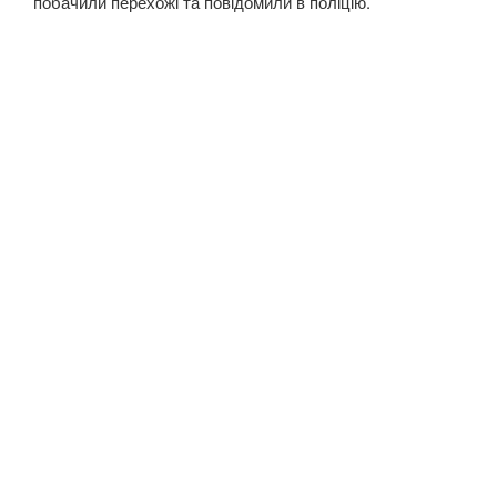
побачили перехожі та повідомили в поліцію.