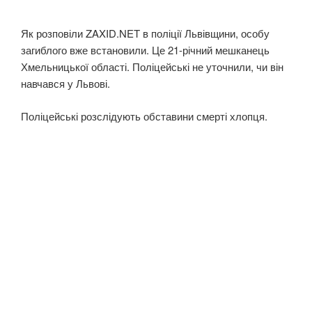
Як розповіли ZAXID.NET в поліції Львівщини, особу
загиблого вже встановили. Це 21-річний мешканець
Хмельницької області. Поліцейські не уточнили, чи він
навчався у Львові.
Поліцейські розслідують обставини смерті хлопця.