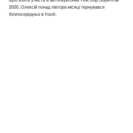
2020, Олексій понад півтора місяці тернувався
безпосередньо в Італії.