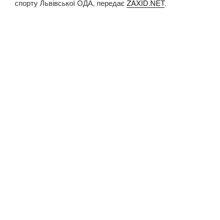
спорту Львівської ОДА, передає
ZAXID.NET
.