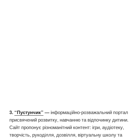
3.
“Пустунчик”
—
інформаційно-розважальний портал
присвячений розвитку, навчанню та відпочинку дитини.
Сайт пропонує різноманітний контент: ігри, аудіотеку,
творчість, рукоділля, дозвілля, віртуальну школу та