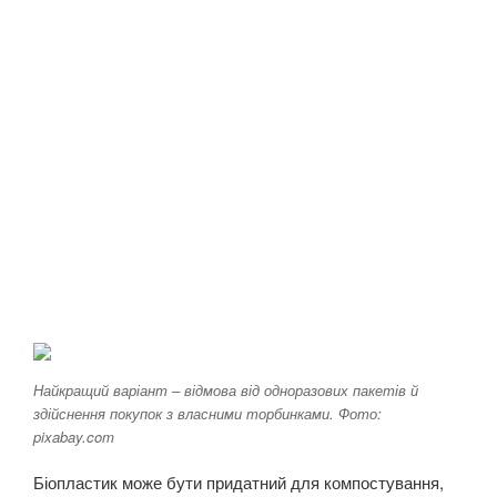
Найкращий варіант – відмова від одноразових пакетів й
здійснення покупок з власними торбинками. Фото:
pixabay.com
Біопластик може бути придатний для компостування,