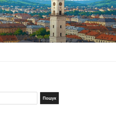
Пошук