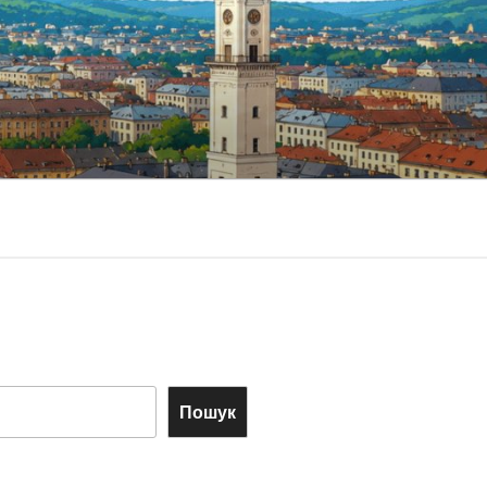
Пошук