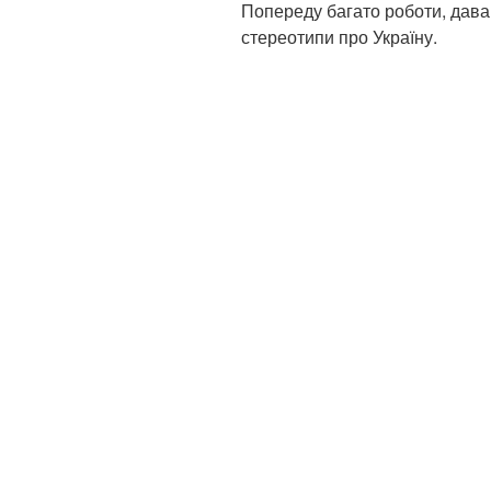
Попереду багато роботи, дава
стереотипи про Україну.