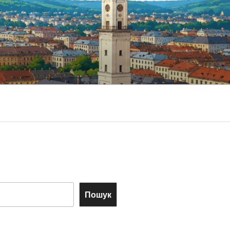
Пошук