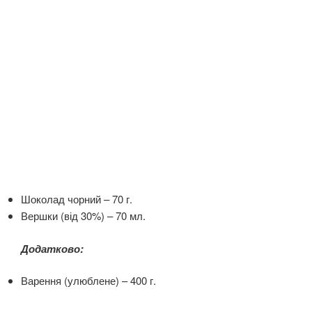
Шоколад чорний – 70 г.
Вершки (від 30%) – 70 мл.
Додатково:
Варення (улюблене) – 400 г.