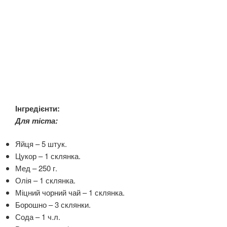
Інгредієнти:
Для тіста:
Яйця – 5 штук.
Цукор – 1 склянка.
Мед – 250 г.
Олія – 1 склянка.
Міцний чорний чай – 1 склянка.
Борошно – 3 склянки.
Сода – 1 ч.л.