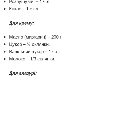
Розпушувач – 1 ч.л.
Какао – 1 ст.л.
Для крему:
Масло (маргарин) – 200 г.
Цукор – ½ склянки.
Ванільний цукор – 1 ч.л.
Молоко – 1/3 склянки.
Для глазурі: