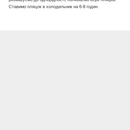
Ставимо пляцок в холодильник на 6-8 годин.