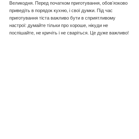
Великодня. Перед початком приготування, обов’язково
приведіть в порядок кухню, і свої думки. Під час
приготування тіста важливо бути в сприятливому
настрої: думайте тільки про хороше, нікуди не
поспішайте, не кричіть і не сваріться. Це дуже важливо!