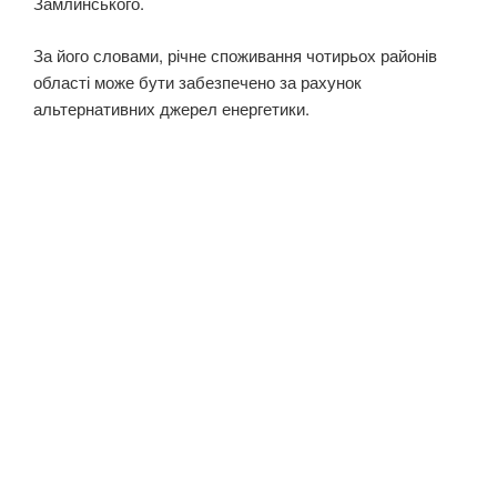
Замлинського.
За його словами, річне споживання чотирьох районів
області може бути забезпечено за рахунок
альтернативних джерел енергетики.